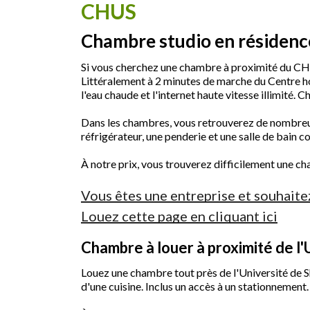
CHUS
Chambre studio en résidence
Si vous cherchez une chambre à proximité du CHUS
Littéralement à 2 minutes de marche du Centre hos
l'eau chaude et l'internet haute vitesse illimité
Dans les chambres, vous retrouverez de nombreux 
réfrigérateur, une penderie et une salle de bain c
À notre prix, vous trouverez difficilement une c
Vous êtes une entreprise et souhaite
Louez cette page en cliquant ici
Chambre à louer à proximité de l
Louez une chambre tout près de l'Université de
d'une cuisine. Inclus un accès à un stationnement.