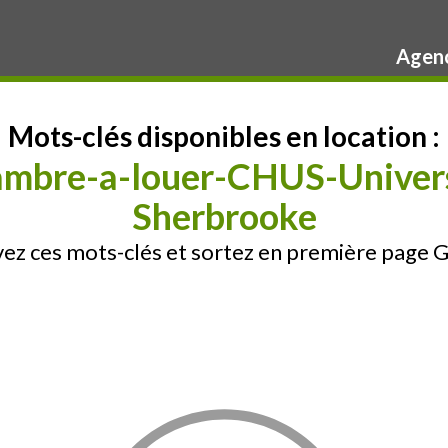
Agenc
Mots-clés disponibles en location :
mbre-a-louer-CHUS-Univers
Sherbrooke
ez ces mots-clés et sortez en première page 