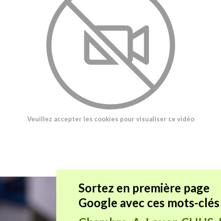
Veuillez accepter les cookies pour visualiser ce vidéo
Sortez en première page
Google avec ces mots-clés 