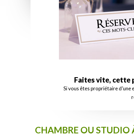
Faites vite, cette
Si vous êtes propriétaire d’une
r
CHAMBRE OU STUDIO À