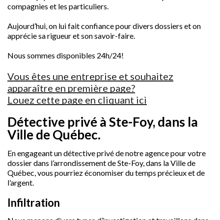
compagnies et les particuliers.
Aujourd’hui, on lui fait confiance pour divers dossiers et on
apprécie sa rigueur et son savoir-faire.
Nous sommes disponibles 24h/24!
Vous êtes une entreprise et souhaitez
apparaître en première page?
Louez cette page en cliquant ici
Détective privé à Ste-Foy, dans la
Ville de Québec.
En engageant un détective privé de notre agence pour votre
dossier dans l’arrondissement de Ste-Foy, dans la Ville de
Québec, vous pourriez économiser du temps précieux et de
l’argent.
Infiltration