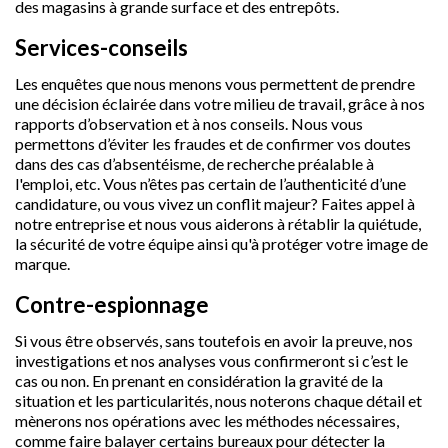
des magasins à grande surface et des entrepôts.
Services-conseils
Les enquêtes que nous menons vous permettent de prendre
une décision éclairée dans votre milieu de travail, grâce à nos
rapports d’observation et à nos conseils. Nous vous
permettons d’éviter les fraudes et de confirmer vos doutes
dans des cas d’absentéisme, de recherche préalable à
l'emploi, etc. Vous n’êtes pas certain de l’authenticité d’une
candidature, ou vous vivez un conflit majeur? Faites appel à
notre entreprise et nous vous aiderons à rétablir la quiétude,
la sécurité de votre équipe ainsi qu'à protéger votre image de
marque.
Contre-espionnage
Si vous être observés, sans toutefois en avoir la preuve, nos
investigations et nos analyses vous confirmeront si c’est le
cas ou non. En prenant en considération la gravité de la
situation et les particularités, nous noterons chaque détail et
mènerons nos opérations avec les méthodes nécessaires,
comme faire balayer certains bureaux pour détecter la