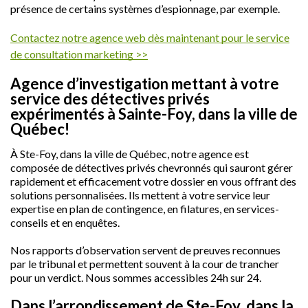
présence de certains systèmes d’espionnage, par exemple.
Contactez notre agence web dès maintenant pour le service
de consultation marketing >>
Agence d’investigation mettant à votre
service des détectives privés
expérimentés à Sainte-Foy, dans la ville de
Québec!
À Ste-Foy, dans la ville de Québec, notre agence est
composée de détectives privés chevronnés qui sauront gérer
rapidement et efficacement votre dossier en vous offrant des
solutions personnalisées. Ils mettent à votre service leur
expertise en plan de contingence, en filatures, en services-
conseils et en enquêtes.
Nos rapports d’observation servent de preuves reconnues
par le tribunal et permettent souvent à la cour de trancher
pour un verdict. Nous sommes accessibles 24h sur 24.
Dans l’arrondissement de Ste-Foy, dans la