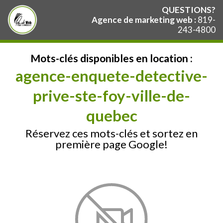
QUESTIONS?
Agence de marketing web :
819-
243-4800
Mots-clés disponibles en location :
agence-enquete-detective-
prive-ste-foy-ville-de-
quebec
Réservez ces mots-clés et sortez en
première page Google!