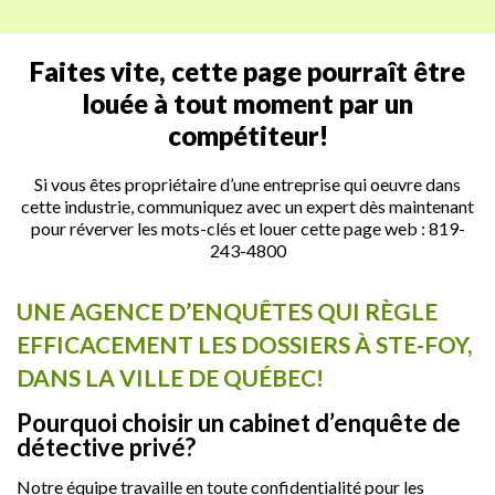
Faites vite, cette page pourraît être
louée à tout moment par un
compétiteur!
Si vous êtes propriétaire d’une entreprise qui oeuvre dans
cette industrie, communiquez avec un expert dès maintenant
pour réverver les mots-clés et louer cette page web :
819-
243-4800
UNE AGENCE D’ENQUÊTES QUI RÈGLE
EFFICACEMENT LES DOSSIERS À STE-FOY,
DANS LA VILLE DE QUÉBEC!
Pourquoi choisir un cabinet d’enquête de
détective privé?
Notre équipe travaille en toute confidentialité pour les