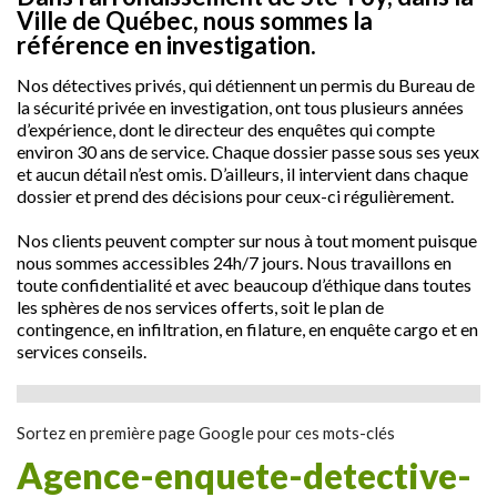
Ville de Québec, nous sommes la
référence en investigation.
Nos détectives privés, qui détiennent un permis du Bureau de
la sécurité privée en investigation, ont tous plusieurs années
d’expérience, dont le directeur des enquêtes qui compte
environ 30 ans de service. Chaque dossier passe sous ses yeux
et aucun détail n’est omis. D’ailleurs, il intervient dans chaque
dossier et prend des décisions pour ceux-ci régulièrement.
Nos clients peuvent compter sur nous à tout moment puisque
nous sommes accessibles 24h/7 jours. Nous travaillons en
toute confidentialité et avec beaucoup d’éthique dans toutes
les sphères de nos services offerts, soit le plan de
contingence, en infiltration, en filature, en enquête cargo et en
services conseils.
Sortez en première page Google pour ces mots-clés
agence-enquete-detective-