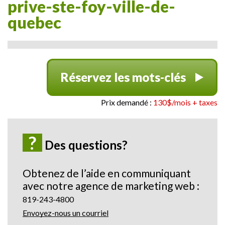
prive-ste-foy-ville-de-
quebec
Réservez les mots-clés
Prix demandé :
130$/mois + taxes
?
Des questions?
Obtenez de l’aide en communiquant
avec notre agence de marketing web :
819-243-4800
Envoyez-nous un courriel