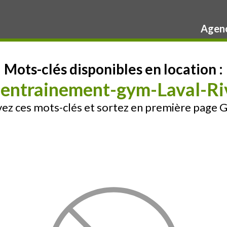
Agenc
Mots-clés disponibles en location :
-entrainement-gym-Laval-R
ez ces mots-clés et sortez en première page 