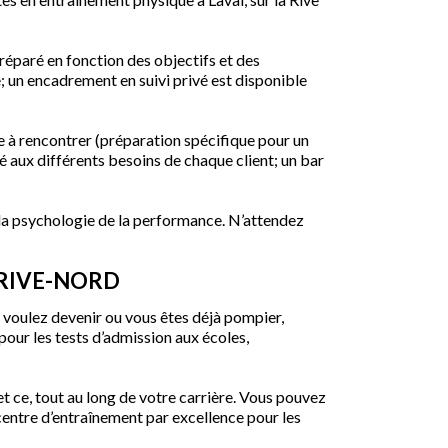
éparé en fonction des objectifs et des
e; un encadrement en suivi privé est disponible
e à rencontrer (préparation spécifique pour un
té aux différents besoins de chaque client; un bar
 la psychologie de la performance. N’attendez
 RIVE-NORD
s voulez devenir ou vous êtes déjà pompier,
 pour les tests d’admission aux écoles,
t ce, tout au long de votre carrière. Vous pouvez
entre d’entraînement par excellence pour les