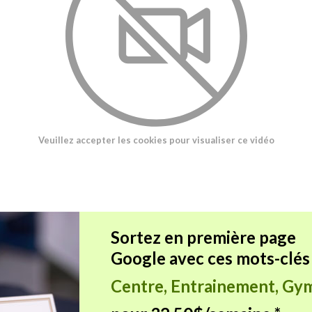
Veuillez accepter les cookies pour visualiser ce vidéo
Sortez en première page
Google avec ces mots-clés 
Centre, Entrainement, Gym