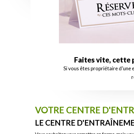
Faites vite, cette
Si vous êtes propriétaire d’une
r
VOTRE CENTRE D'ENTR
LE CENTRE D'ENTRAÎNEME
Vous souhaitez vous remettre en forme, mais vous