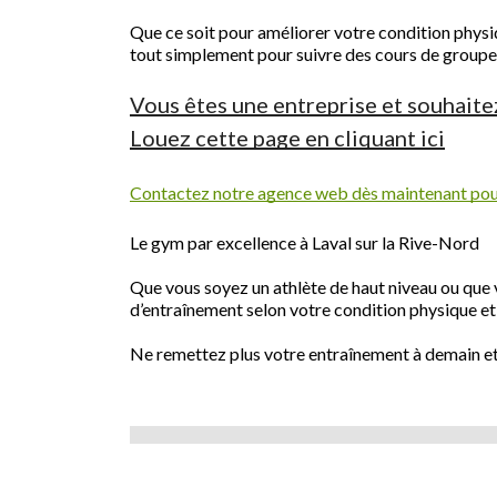
Que ce soit pour améliorer votre condition physiq
tout simplement pour suivre des cours de groupe p
Vous êtes une entreprise et souhaite
Louez cette page en cliquant ici
Contactez notre agence web dès maintenant pour
Le gym par excellence à Laval sur la Rive-Nord
Que vous soyez un athlète de haut niveau ou qu
d’entraînement selon votre condition physique et 
Ne remettez plus votre entraînement à demain et 