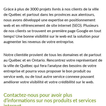
Grâce à plus de 3000 projets livrés à nos clients de la ville
de Québec et partout dans les provinces aux alentours,
nous avons développé une expertise en positionnement
web et en référencement de site internet (SEO). Plusieurs
de nos clients se trouvent en première page Google en tout
temps! Une bonne visibilité sur le web est la solution pour
augmenter les revenus de votre entreprise.
Notre clientèle provient de tous les domaines et de partout
au Québec et en Ontario. Rencontrez votre représentant de
la ville de Québec qui fera l'analyse des besoins de votre
entreprise et pourra vous proposer le bon produit ou
service web, ou de tout autre service connexe pouvant
améliorer votre visibilité et votre crédibilité sur le web.
Contactez-nous pour avoir plus
d’informations sur nos produits et services