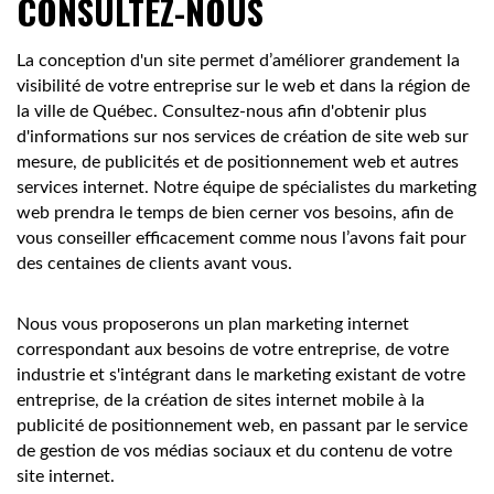
CONSULTEZ-NOUS
La conception d'un site permet d’améliorer grandement la
visibilité de votre entreprise sur le web et dans la région de
la ville de Québec. Consultez-nous afin d'obtenir plus
d'informations sur nos services de création de site web sur
mesure, de publicités et de positionnement web et autres
services internet. Notre équipe de spécialistes du marketing
web prendra le temps de bien cerner vos besoins, afin de
vous conseiller efficacement comme nous l’avons fait pour
des centaines de clients avant vous.
Nous vous proposerons un plan marketing internet
correspondant aux besoins de votre entreprise, de votre
industrie et s'intégrant dans le marketing existant de votre
entreprise, de la création de sites internet mobile à la
publicité de positionnement web, en passant par le service
de gestion de vos médias sociaux et du contenu de votre
site internet.