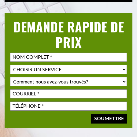
DEMANDE RAPIDE DE
PRIX