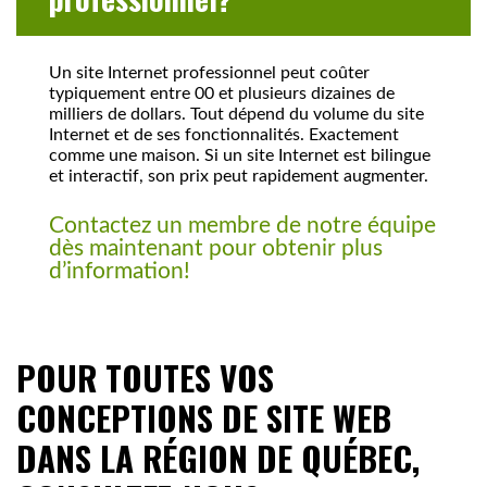
Un site Internet professionnel peut coûter
typiquement entre 00 et plusieurs dizaines de
milliers de dollars. Tout dépend du volume du site
Internet et de ses fonctionnalités. Exactement
comme une maison. Si un site Internet est bilingue
et interactif, son prix peut rapidement augmenter.
Contactez un membre de notre équipe
dès maintenant pour obtenir plus
d’information!
POUR TOUTES VOS
CONCEPTIONS DE SITE WEB
DANS LA RÉGION DE QUÉBEC,