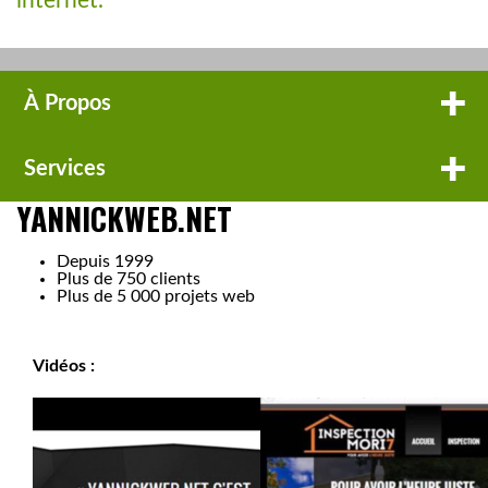
internet.
À Propos
Services
YANNICKWEB.NET
Depuis 1999
Plus de 750 clients
Plus de 5 000 projets web
Vidéos :