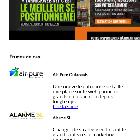
Études de cas :
Air-Pure Outaouais
Une nouvelle entreprise se taille
une place sur le web parmi les
grands qui étaient là depuis
longtemps.
Lire la suite
Alarme SL
Changer de stratégie en faisant le
grand saut vers le marketing
numérique.