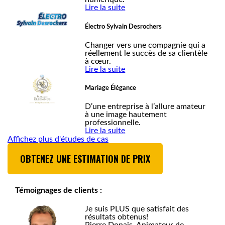
Lire la suite
Électro Sylvain Desrochers
Changer vers une compagnie qui a
réellement le succès de sa clientèle
à cœur.
Lire la suite
Mariage Élégance
D’une entreprise à l’allure amateur
à une image hautement
professionnelle.
Lire la suite
Affichez plus d'études de cas
OBTENEZ UNE ESTIMATION DE PRIX
Témoignages de clients :
Je suis PLUS que satisfait des
résultats obtenus!