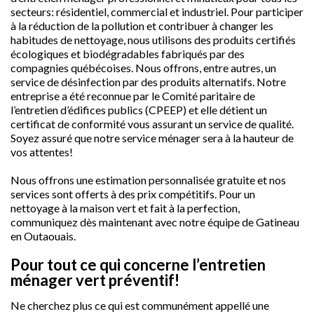
secteurs: résidentiel, commercial et industriel. Pour participer
à la réduction de la pollution et contribuer à changer les
habitudes de nettoyage, nous utilisons des produits certifiés
écologiques et biodégradables fabriqués par des
compagnies québécoises. Nous offrons, entre autres, un
service de désinfection par des produits alternatifs. Notre
entreprise a été reconnue par le Comité paritaire de
l’entretien d’édifices publics (CPEEP) et elle détient un
certificat de conformité vous assurant un service de qualité.
Soyez assuré que notre service ménager sera à la hauteur de
vos attentes!
Nous offrons une estimation personnalisée gratuite et nos
services sont offerts à des prix compétitifs. Pour un
nettoyage à la maison vert et fait à la perfection,
communiquez dès maintenant avec notre équipe de Gatineau
en Outaouais.
Pour tout ce qui concerne l’entretien
ménager vert préventif!
Ne cherchez plus ce qui est communément appellé une