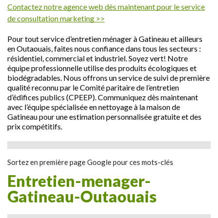
Contactez notre agence web dès maintenant pour le service
de consultation marketing >>
Pour tout service d’entretien ménager à Gatineau et ailleurs
en Outaouais, faites nous confiance dans tous les secteurs :
résidentiel, commercial et industriel. Soyez vert! Notre
équipe professionnelle utilise des produits écologiques et
biodégradables. Nous offrons un service de suivi de première
qualité reconnu par le Comité paritaire de l’entretien
d’édifices publics (CPEEP). Communiquez dès maintenant
avec l’équipe spécialisée en nettoyage à la maison de
Gatineau pour une estimation personnalisée gratuite et des
prix compétitifs.
Sortez en première page Google pour ces mots-clés
entretien-menager-
Gatineau-Outaouais