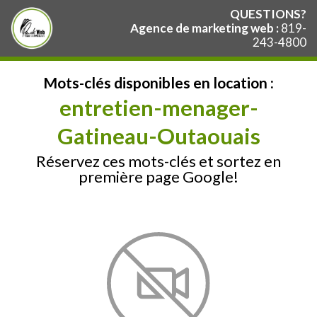
QUESTIONS?
Agence de marketing web :
819-
243-4800
Mots-clés disponibles en location :
entretien-menager-
Gatineau-Outaouais
Réservez ces mots-clés et sortez en
première page Google!