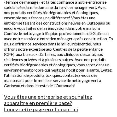
«femme de ménage» et faites confiance à notre entreprise
spécialisée dans le domaine du service ménager vert. Avec
nos produits certifiés biodégradables et écologiques,
ensemble nous ferons une différence! Vous êtes une
entreprise faisant des constructions neuves en Outaouais ou
encore vous faites de la rénovation dans votre maison?
Confiez le nettoyage à l’équipe professionnelle de Gatineau
avec notre service d’entretien ménager après construction. En
plus d’offrir nos services dans le milieu résidentiel, nous
offrons notre expertise aux Centres de la petite enfance
(CPE), aux bureaux d’affaires, aux cliniques de santé, aux
résidences privées et à plusieurs autres. Avec nos produits
certifiés biodégradables et écologiques, vous serez dans un
environnement propre qui n’est pas nocif pour la santé. Évitez
l’utilisation de produits toxiques, contactez-nous dès
maintenant pour le meilleur service de nettoyage vert à
Gatineau et dans le reste de l'Outaouais!
Vous êtes une entreprise et souhaitez
apparaître en première page?
Louez cette page en cliquant ici