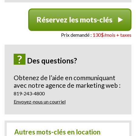
Réservez les mots-clés
Prix demandé :
130$/mois + taxes
?
Des questions?
Obtenez de l’aide en communiquant
avec notre agence de marketing web :
819-243-4800
Envoyez-nous un courriel
Autres mots-clés en location