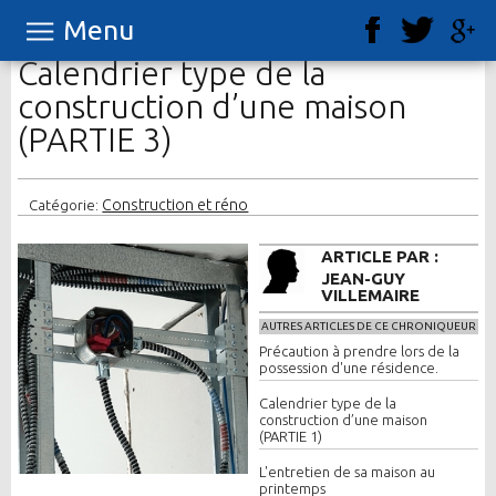
Menu
Calendrier type de la
construction d’une maison
(PARTIE 3)
Construction et réno
Catégorie:
ARTICLE PAR :
JEAN-GUY
VILLEMAIRE
AUTRES ARTICLES DE CE CHRONIQUEUR
Précaution à prendre lors de la
possession d'une résidence.
Calendrier type de la
construction d’une maison
(PARTIE 1)
L'entretien de sa maison au
printemps