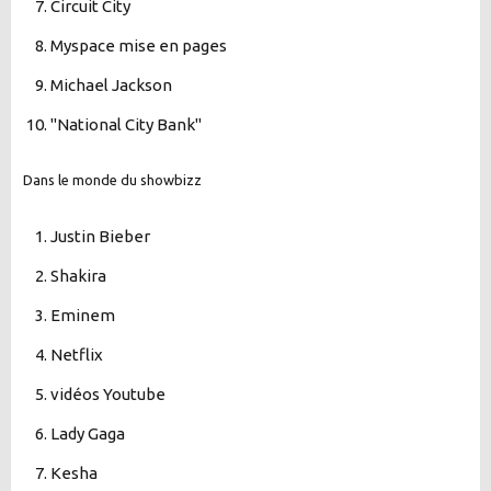
Circuit City
Myspace mise en pages
Michael Jackson
"National City Bank"
Dans le monde du showbizz
Justin Bieber
Shakira
Eminem
Netflix
vidéos Youtube
Lady Gaga
Kesha