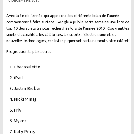
10 DÉCEMBRE 2010
Avec la fin de l'année qui approche, les différents bilan de l'année
commencent à faire surface. Google a publié cette semaine une liste de
top 10 des sujets les plus recherchés lors de l'année 2010. Couvrant les
sujets d'actualités, les célébrités, les sports, l'électronique et les
nouvelles technologies, ces listes piqueront certainement votre intéret!
Progression la plus accrue
Chatroulette
iPad
Justin Bieber
Nicki Minaj
Friv
Myxer
Katy Perry