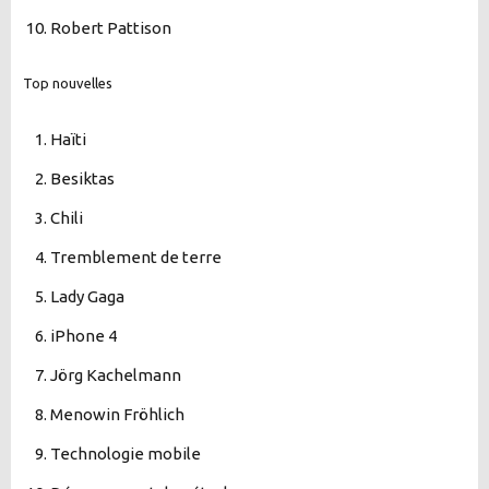
Robert Pattison
Top nouvelles
Haïti
Besiktas
Chili
Tremblement de terre
Lady Gaga
iPhone 4
Jörg Kachelmann
Menowin Fröhlich
Technologie mobile