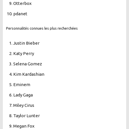
Otterbox
pdanet
Personnalités connues les plus recherchées
Justin Bieber
Katy Perry
Selena Gomez
Kim Kardashian
Eminem
Lady Gaga
Miley Cirus
Taylor Lunter
Megan Fox