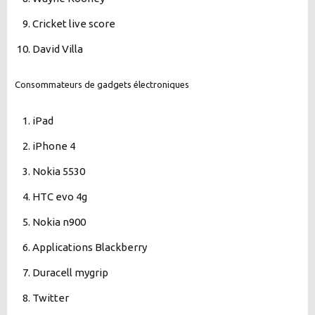
Cricket live score
David Villa
Consommateurs de gadgets électroniques
iPad
iPhone 4
Nokia 5530
HTC evo 4g
Nokia n900
Applications Blackberry
Duracell mygrip
Twitter