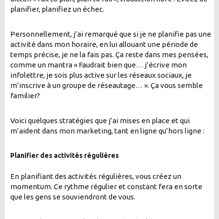
planifier, planifiez un échec.
Personnellement, j’ai remarqué que si je ne planifie pas une
activité dans mon horaire, en lui allouant une période de
temps précise, je ne la fais pas. Ça reste dans mes pensées,
comme un mantra « Faudrait bien que… j’écrive mon
infolettre, je sois plus active sur les réseaux sociaux, je
m’inscrive à un groupe de réseautage… ». Ça vous semble
familier?
Voici quelques stratégies que j’ai mises en place et qui
m’aident dans mon marketing, tant en ligne qu’hors ligne :
Planifier des activités régulières
En planifiant des activités régulières, vous créez un
momentum. Ce rythme régulier et constant fera en sorte
que les gens se souviendront de vous.