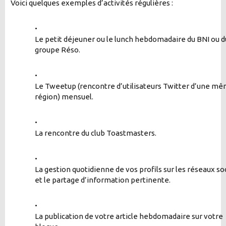
Voici quelques exemples d’activités régulières :
•
Le petit déjeuner ou le lunch hebdomadaire du BNI ou d
groupe Réso.
•
Le Tweetup (rencontre d’utilisateurs Twitter d’une m
région) mensuel.
•
La rencontre du club Toastmasters.
•
La gestion quotidienne de vos profils sur les réseaux so
et le partage d’information pertinente.
•
La publication de votre article hebdomadaire sur votre