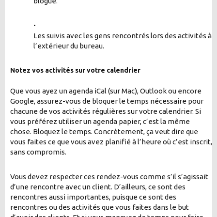
blogue.
•
Les suivis avec les gens rencontrés lors des activités à
l’extérieur du bureau.
Notez vos activités sur votre calendrier
Que vous ayez un agenda iCal (sur Mac), Outlook ou encore
Google, assurez-vous de bloquer le temps nécessaire pour
chacune de vos activités régulières sur votre calendrier. Si
vous préférez utiliser un agenda papier, c’est la même
chose. Bloquez le temps. Concrètement, ça veut dire que
vous faites ce que vous avez planifié à l’heure où c’est inscrit,
sans compromis.
Vous devez respecter ces rendez-vous comme s’il s’agissait
d’une rencontre avec un client. D’ailleurs, ce sont des
rencontres aussi importantes, puisque ce sont des
rencontres ou des activités que vous faites dans le but