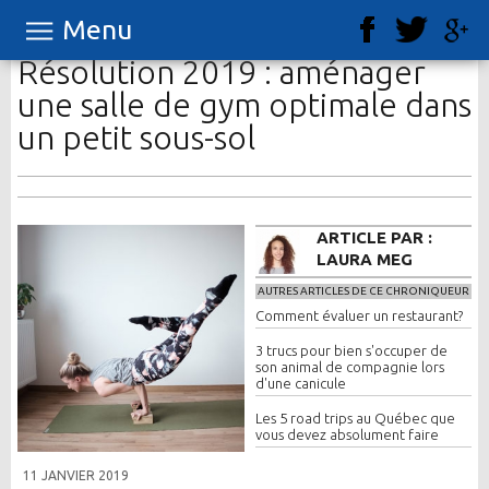
Menu
Résolution 2019 : aménager
une salle de gym optimale dans
un petit sous-sol
ARTICLE PAR :
LAURA MEG
AUTRES ARTICLES DE CE CHRONIQUEUR
Comment évaluer un restaurant?
3 trucs pour bien s'occuper de
son animal de compagnie lors
d'une canicule
Les 5 road trips au Québec que
vous devez absolument faire
11 JANVIER 2019