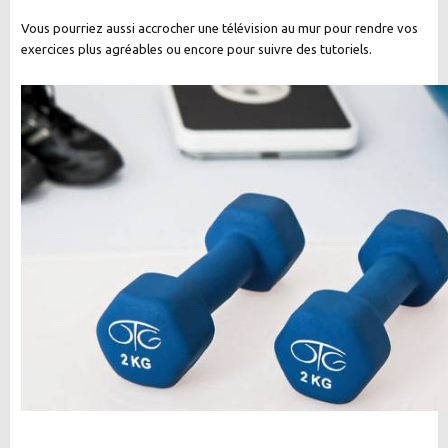
Vous pourriez aussi accrocher une télévision au mur pour rendre vos
exercices plus agréables ou encore pour suivre des tutoriels.