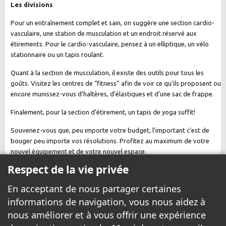
Les divisions
Pour un entraînement complet et sain, on suggère une section cardio-
vasculaire, une station de musculation et un endroit réservé aux
étirements. Pour le cardio-vasculaire, pensez à un elliptique, un vélo
stationnaire ou un tapis roulant.
Quant à la section de musculation, il existe des outils pour tous les
goûts. Visitez les centres de “fitness” afin de voir ce qu’ils proposent ou
encore munissez-vous d’haltères, d’élastiques et d’une sac de frappe.
Finalement, pour la section d’étirement, un tapis de yoga suffit!
Souvenez-vous que, peu importe votre budget, l’important c’est de
bouger peu importe vos résolutions. Profitez au maximum de votre
nouvel équipement et de votre nouvel espace.
Respect de la vie privée
En acceptant de nous partager certaines
informations de navigation, vous nous aidez à
nous améliorer et à vous offrir une expérience