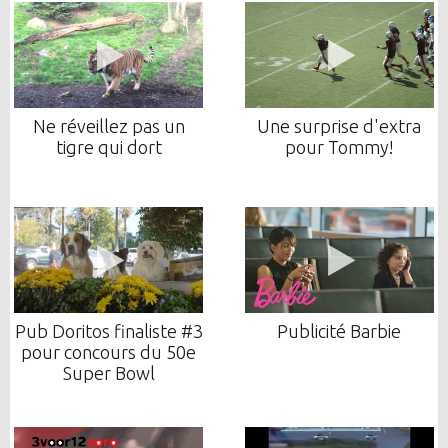
Ne réveillez pas un
Une surprise d'extra
tigre qui dort
pour Tommy!
Pub Doritos finaliste #3
Publicité Barbie
pour concours du 50e
Super Bowl