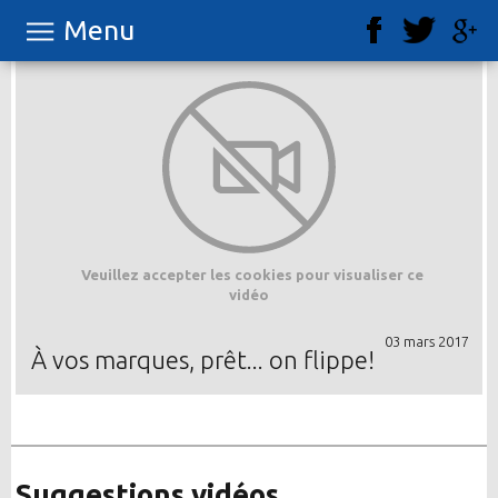
Menu
Veuillez accepter les cookies pour visualiser ce
vidéo
03 mars 2017
À vos marques, prêt... on flippe!
Suggestions vidéos