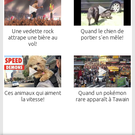
Une vedette rock
Quand le chien de
attrape une bière au
portier s'en mêle!
vol!
Ces animaux qui aiment
Quand un pokémon
la vitesse!
rare apparaît à Tawain