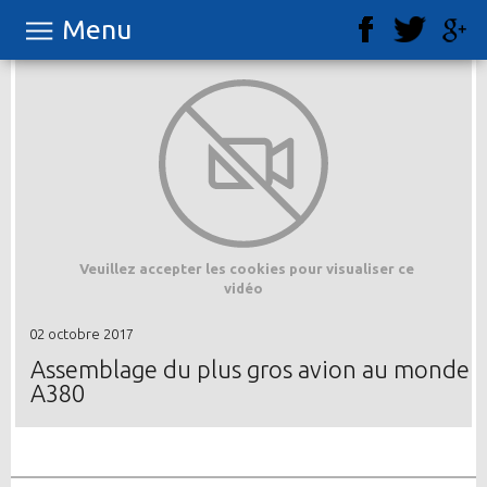
Menu
Veuillez accepter les cookies pour visualiser ce
vidéo
02 octobre 2017
Assemblage du plus gros avion au monde
A380