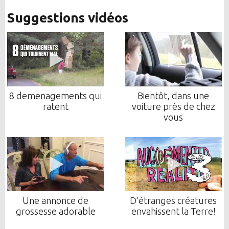
Suggestions vidéos
8 demenagements qui
Bientôt, dans une
ratent
voiture près de chez
vous
Une annonce de
D’étranges créatures
grossesse adorable
envahissent la Terre!