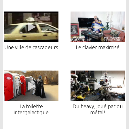
Une ville de cascadeurs
Le clavier maximisé
La toilette
Du heavy, joué par du
intergalactique
métal!