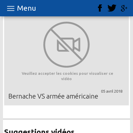
Menu
Veuillez accepter les cookies pour visualiser ce
vidéo
05 avril 2018
Bernache VS armée américaine
Suggestions vidéos