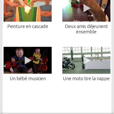
Peinture en cascade
Deux amis déjeunent
ensemble
Un bébé musicien
Une moto tire la nappe