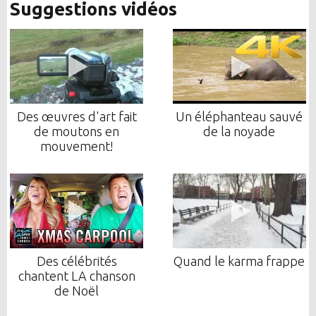
Suggestions vidéos
Des œuvres d'art fait
Un éléphanteau sauvé
de moutons en
de la noyade
mouvement!
Des célébrités
Quand le karma frappe
chantent LA chanson
de Noël