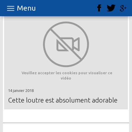
Menu
Veuillez accepter les cookies pour visualiser ce
vidéo
14 janvier 2018
Cette loutre est absolument adorable