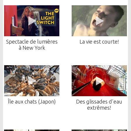
Spectacle de lumières
La vie est courte!
à New York
Île aux chats (Japon)
Des glissades d'eau
extrêmes!