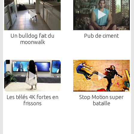
Un bulldog fait du
Pub de ciment
moonwalk
Les télés 4K fortes en
Stop Motion super
frissons
bataille