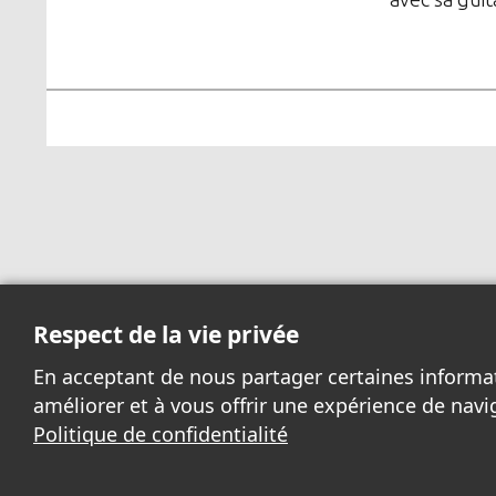
Respect de la vie privée
En acceptant de nous partager certaines informa
améliorer et à vous offrir une expérience de navi
Politique de confidentialité