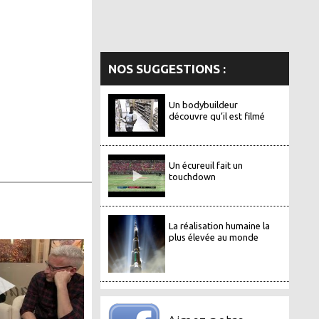
NOS SUGGESTIONS :
Un bodybuildeur
découvre qu’il est filmé
Un écureuil fait un
touchdown
La réalisation humaine la
plus élevée au monde