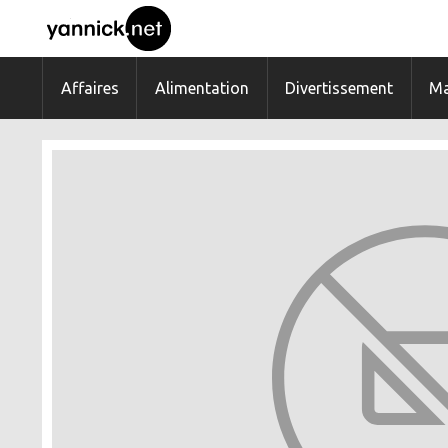
Affaires
Alimentation
Divertissement
Ma