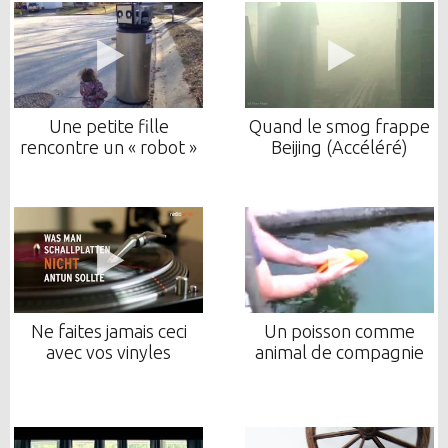
Une petite fille
Quand le smog frappe
rencontre un « robot »
Beijing (Accéléré)
Ne faites jamais ceci
Un poisson comme
avec vos vinyles
animal de compagnie