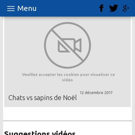
Menu
Veuillez accepter les cookies pour visualiser ce
vidéo
12 décembre 2017
Chats vs sapins de Noël
Suggestions vidéos