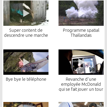
Super content de
Programme spatial
descendre une marche
Thaïlandais
Bye bye le téléphone
Revanche d'une
employée McDonald
qui se fait jouer un tour