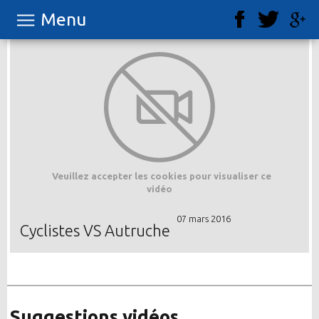
Menu
Veuillez accepter les cookies pour visualiser ce
vidéo
07 mars 2016
Cyclistes VS Autruche
Suggestions vidéos