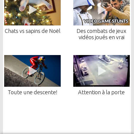
Chats vs sapins de Noël
Des combats de jeux
vidéos joués en vrai
Toute une descente!
Attention à la porte