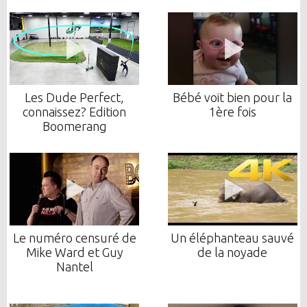
Les Dude Perfect,
Bébé voit bien pour la
connaissez? Edition
1ère fois
Boomerang
Le numéro censuré de
Un éléphanteau sauvé
Mike Ward et Guy
de la noyade
Nantel