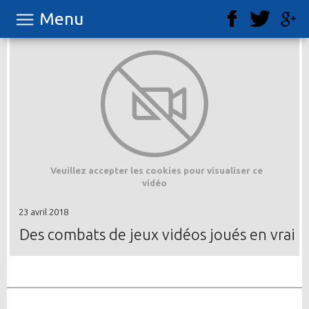
Menu
Veuillez accepter les cookies pour visualiser ce
vidéo
23 avril 2018
Des combats de jeux vidéos joués en vrai