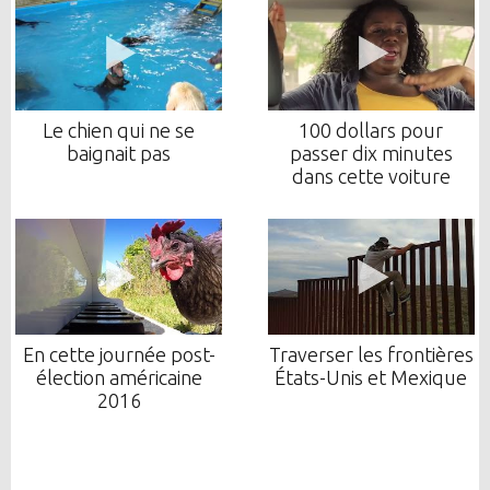
Le chien qui ne se
100 dollars pour
baignait pas
passer dix minutes
dans cette voiture
En cette journée post-
Traverser les frontières
élection américaine
États-Unis et Mexique
2016