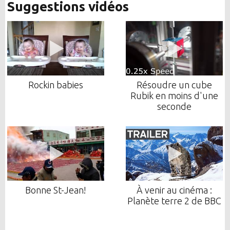
Suggestions vidéos
Rockin babies
Résoudre un cube
Rubik en moins d'une
seconde
Bonne St-Jean!
À venir au cinéma :
Planète terre 2 de BBC