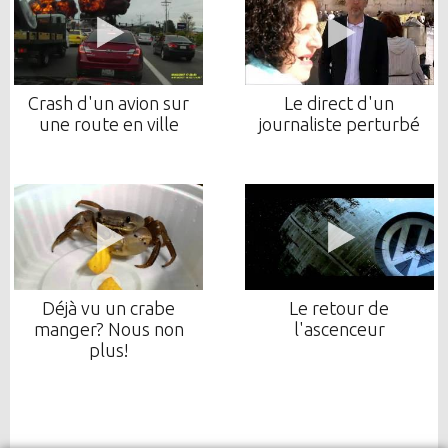
Crash d'un avion sur
Le direct d'un
une route en ville
journaliste perturbé
Déjà vu un crabe
Le retour de
manger? Nous non
l'ascenceur
plus!