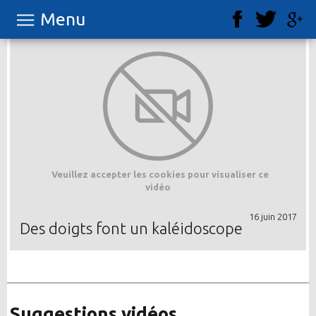
Menu
Veuillez accepter les cookies pour visualiser ce
vidéo
16 juin 2017
Des doigts font un kaléidoscope
Suggestions vidéos