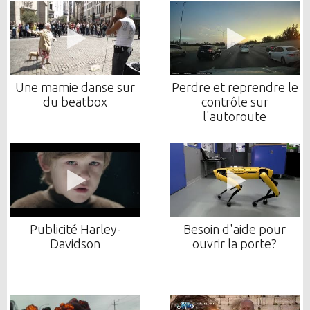
Une mamie danse sur
Perdre et reprendre le
du beatbox
contrôle sur
l'autoroute
Publicité Harley-
Besoin d'aide pour
Davidson
ouvrir la porte?