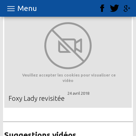
Menu
Veuillez accepter les cookies pour visualiser ce
vidéo
24 avril 2018
Foxy Lady revisitée
Suggestions vidéos