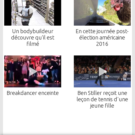
Un bodybuildeur
En cette journée post-
découvre qu’il est
élection américaine
filmé
2016
Breakdancer enceinte
Ben Stiller reçoit une
leçon de tennis d'une
jeune fille