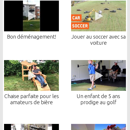
Bon déménagement!
Jouer au soccer avec sa
voiture
Chaise parfaite pour les
Un enfant de 5 ans
amateurs de bière
prodige au golf