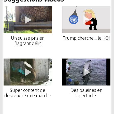
Un suisse pris en
Trump cherche... le KO!
flagrant délit
Super content de
Des baleines en
descendre une marche
spectacle