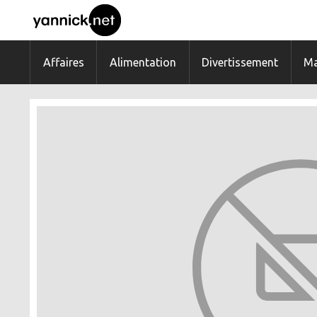
Affaires
Alimentation
Divertissement
Ma