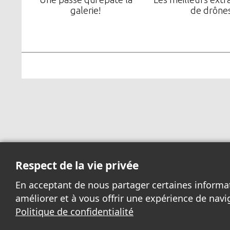
galerie!
de drône
Respect de la vie privée
En acceptant de nous partager certaines informa
améliorer et à vous offrir une expérience de navi
Politique de confidentialité