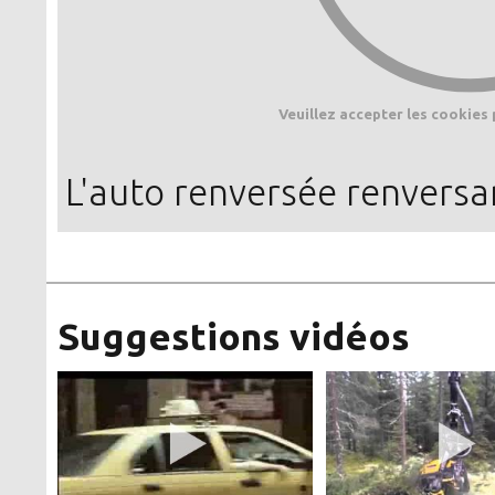
Veuillez accepter les cookies 
L'auto renversée renversa
Suggestions vidéos