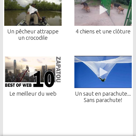
Un pêcheur attrappe
4 chiens et une clôture
un crocodile
Le meilleur du web
Un saut en parachute...
Sans parachute!