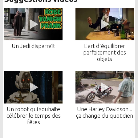
Un Jedi disparraît
L'art d'équilibrer
parfaitement des
objets
Un robot qui souhaite
Une Harley Davidson...
célébrer le temps des
ça change du quotidien
fêtes