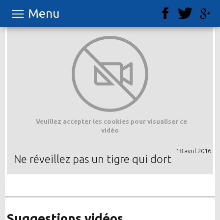
Menu
Veuillez accepter les cookies pour visualiser ce
vidéo
18 avril 2016
Ne réveillez pas un tigre qui dort
Suggestions vidéos