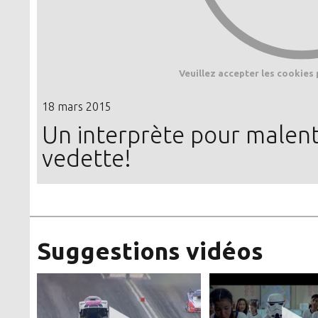
Veuillez accepter les cookies 
18 mars 2015
Un interprète pour malent
vedette!
Suggestions vidéos