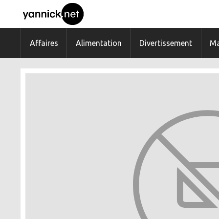
Affaires
Alimentation
Divertissement
Ma