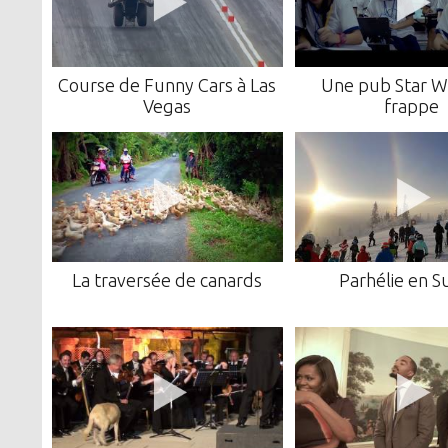
Course de Funny Cars à Las
Une pub Star W
Vegas
frappe
La traversée de canards
Parhélie en 