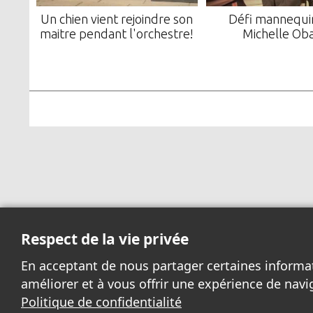
Un chien vient rejoindre son
Défi mannequi
maitre pendant l'orchestre!
Michelle Ob
Respect de la vie privée
En acceptant de nous partager certaines informa
améliorer et à vous offrir une expérience de navi
Politique de confidentialité