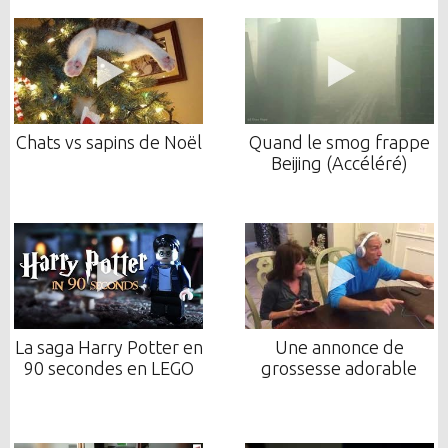
Chats vs sapins de Noël
Quand le smog frappe
Beijing (Accéléré)
La saga Harry Potter en
Une annonce de
90 secondes en LEGO
grossesse adorable