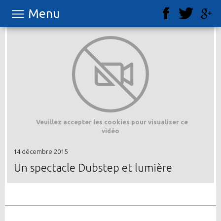
Menu
Veuillez accepter les cookies pour visualiser ce
vidéo
14 décembre 2015
Un spectacle Dubstep et lumière