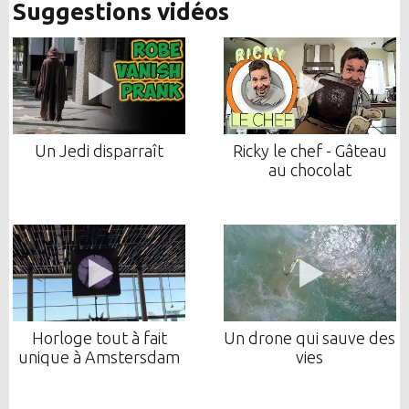
Suggestions vidéos
Un Jedi disparraît
Ricky le chef - Gâteau
au chocolat
Horloge tout à fait
Un drone qui sauve des
unique à Amstersdam
vies