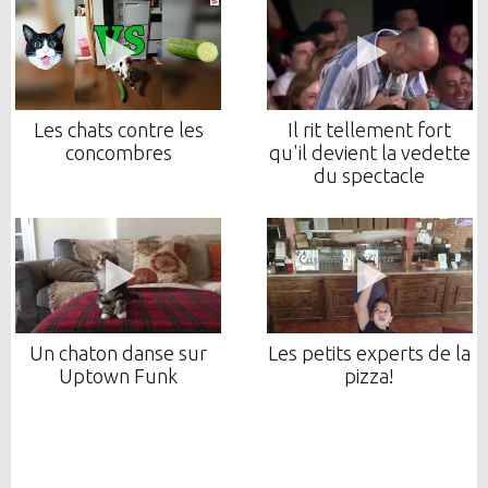
Les chats contre les
Il rit tellement fort
concombres
qu'il devient la vedette
du spectacle
Un chaton danse sur
Les petits experts de la
Uptown Funk
pizza!