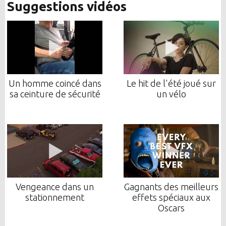
Suggestions vidéos
Un homme coincé dans
Le hit de l'été joué sur
sa ceinture de sécurité
un vélo
Vengeance dans un
Gagnants des meilleurs
stationnement
effets spéciaux aux
Oscars