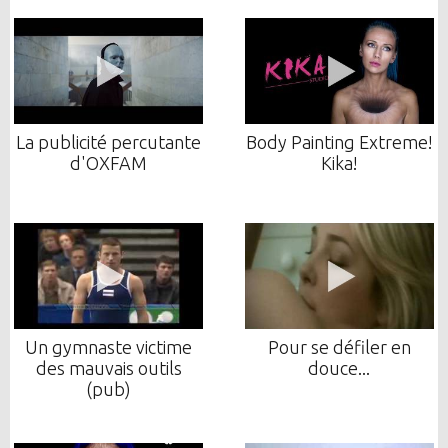
La publicité percutante
Body Painting Extreme!
d'OXFAM
Kika!
Un gymnaste victime
Pour se défiler en
des mauvais outils
douce...
(pub)