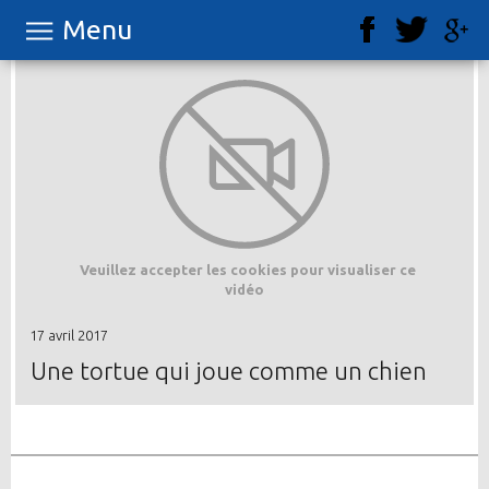
Menu
Veuillez accepter les cookies pour visualiser ce
vidéo
17 avril 2017
Une tortue qui joue comme un chien