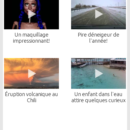
Un maquillage
Pire déneigeur de
impressionnant!
l'année!
Éruption volcanique au
Un enfant dans l'eau
Chili
attire quelques curieux