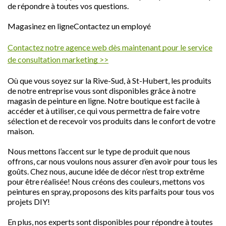
de répondre à toutes vos questions.
Magasinez en ligneContactez un employé
Contactez notre agence web dès maintenant pour le service
de consultation marketing >>
Où que vous soyez sur la Rive-Sud, à St-Hubert, les produits
de notre entreprise vous sont disponibles grâce à notre
magasin de peinture en ligne. Notre boutique est facile à
accéder et à utiliser, ce qui vous permettra de faire votre
sélection et de recevoir vos produits dans le confort de votre
maison.
Nous mettons l’accent sur le type de produit que nous
offrons, car nous voulons nous assurer d’en avoir pour tous les
goûts. Chez nous, aucune idée de décor n’est trop extrême
pour être réalisée! Nous créons des couleurs, mettons vos
peintures en spray, proposons des kits parfaits pour tous vos
projets DIY!
En plus, nos experts sont disponibles pour répondre à toutes