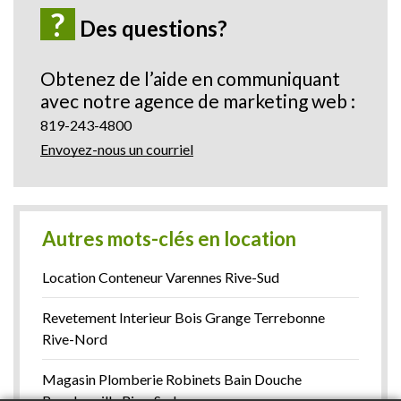
?
Des questions?
Obtenez de l’aide en communiquant
avec notre agence de marketing web :
819-243-4800
Envoyez-nous un courriel
Autres mots-clés en location
Location Conteneur Varennes Rive-Sud
Revetement Interieur Bois Grange Terrebonne
Rive-Nord
Magasin Plomberie Robinets Bain Douche
Boucherville Rive-Sud