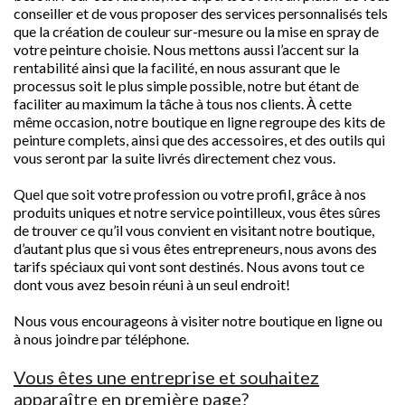
conseiller et de vous proposer des services personnalisés tels
que la création de couleur sur-mesure ou la mise en spray de
votre peinture choisie. Nous mettons aussi l’accent sur la
rentabilité ainsi que la facilité, en nous assurant que le
processus soit le plus simple possible, notre but étant de
faciliter au maximum la tâche à tous nos clients. À cette
même occasion, notre boutique en ligne regroupe des kits de
peinture complets, ainsi que des accessoires, et des outils qui
vous seront par la suite livrés directement chez vous.
Quel que soit votre profession ou votre profil, grâce à nos
produits uniques et notre service pointilleux, vous êtes sûres
de trouver ce qu’il vous convient en visitant notre boutique,
d’autant plus que si vous êtes entrepreneurs, nous avons des
tarifs spéciaux qui vont sont destinés. Nous avons tout ce
dont vous avez besoin réuni à un seul endroit!
Nous vous encourageons à visiter notre boutique en ligne ou
à nous joindre par téléphone.
Vous êtes une entreprise et souhaitez
apparaître en première page?