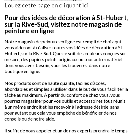
Louez cette page en cliquant ici
Pour des idées de décoration à St-Hubert,
sur la Rive-Sud, visitez notre magasin de
peinture en ligne
Notre magasin de peinture en ligne est rempli de choix qui
vous aideront à réaliser toutes vos idées de décoration à St-
Hubert, sur la Rive-Sud. Que ce soit des couleurs conçues sur-
mesure, des papiers peints originaux ou tout autre matériel
dont vous avez besoin, vous les trouverez dans notre
boutique en ligne.
Nos produits sont de haute qualité, faciles d’accès,
abordables et simples à utiliser dans le but de vous faciliter la
tâche au maximum. À partir du confort de chez vous, vous
pourrez magasiner pour vos outils et accessoires tous réunis
à un même endroit et les recevoir à l’adresse désirée, sans
pour autant que cela vous empêche de bénéficier de nos
conseils ou de notre aide.
Il suffit de nous appeler et un de nos experts prendra le temps