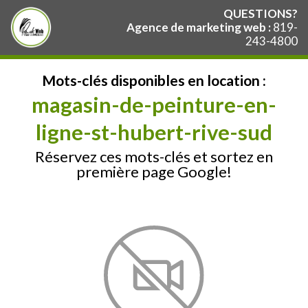
QUESTIONS?
Agence de marketing web :
819-
243-4800
Mots-clés disponibles en location :
magasin-de-peinture-en-
ligne-st-hubert-rive-sud
Réservez ces mots-clés et sortez en
première page Google!