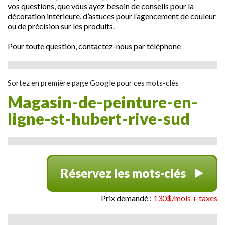
vos questions, que vous ayez besoin de conseils pour la
décoration intérieure, d’astuces pour l’agencement de couleur
ou de précision sur les produits.
Pour toute question, contactez-nous par téléphone
Sortez en première page Google pour ces mots-clés
magasin-de-peinture-en-
ligne-st-hubert-rive-sud
Réservez les mots-clés
Prix demandé :
130$/mois + taxes