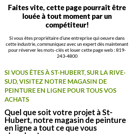
Faites vite, cette page pourraît être
louée à tout moment par un
compétiteur!
Si vous êtes propriétaire d’une entreprise qui oeuvre dans
cette industrie, communiquez avec un expert dès maintenant
pour réverver les mots-clés et louer cette page web :
819-
243-4800
SI VOUS ÊTES À ST-HUBERT, SUR LA RIVE-
SUD, VISITEZ NOTRE MAGASIN DE
PEINTURE EN LIGNE POUR TOUS VOS
ACHATS
Quel que soit votre projet à St-
Hubert, notre magasin de peinture
en ligne a tout ce que vous