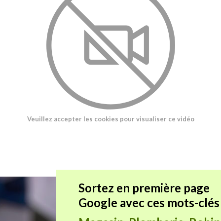
Veuillez accepter les cookies pour visualiser ce vidéo
Sortez en première page
Google avec ces mots-clés 