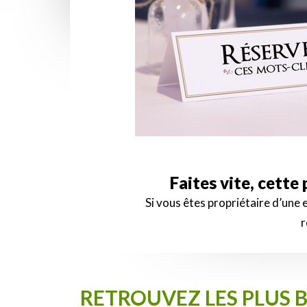
Faites vite, cette
Si vous êtes propriétaire d’une
r
RETROUVEZ LES PLUS 