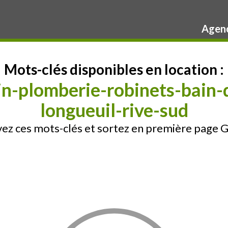
Agenc
Mots-clés disponibles en location :
n-plomberie-robinets-bain-
longueuil-rive-sud
ez ces mots-clés et sortez en première page 