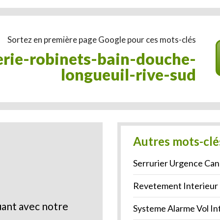
Sortez en première page Google pour ces mots-clés
longueuil-rive-sud
Autres mots-clé
Serrurier Urgence Can
Revetement Interieur
ant avec notre
Systeme Alarme Vol In