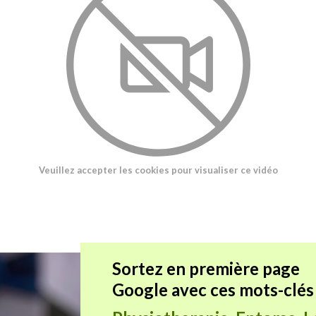
Veuillez accepter les cookies pour visualiser ce vidéo
Sortez en première page
Google avec ces mots-clés 