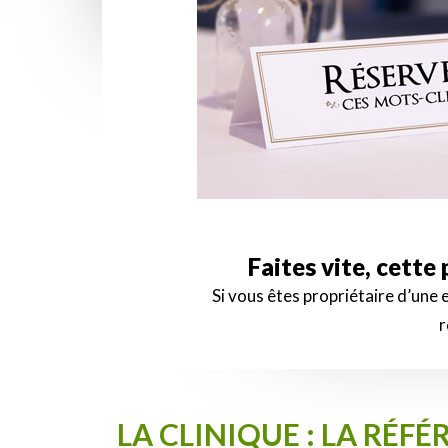
Faites vite, cette
Si vous êtes propriétaire d’une
r
LA CLINIQUE : LA RÉ