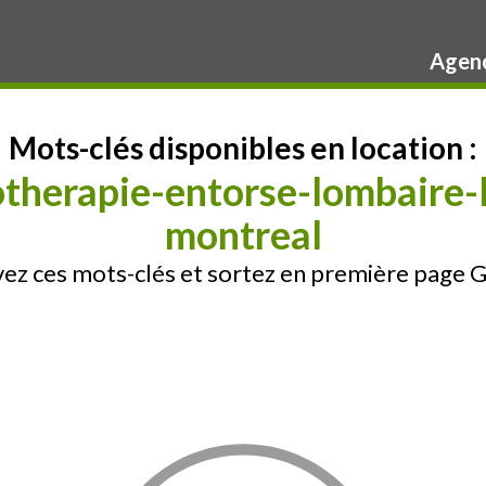
Agenc
Mots-clés disponibles en location :
therapie-entorse-lombaire-l
montreal
ez ces mots-clés et sortez en première page 