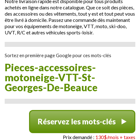
Notre livraison rapide est disponible pour tous produits
achetés en ligne dans notre catalogue. Que ce soit des pièces,
des accessoires ou des vêtements, tout y est et tout peut vous
être livré à domicile. Passez une commande dès maintenant
pour vos équipements de motoneige, VTT, moto, ski-doo,
UVT, R/C et autres véhicules sports-loisir.
Sortez en première page Google pour ces mots-clés
pieces-accessoires-
motoneige-VTT-St-
Georges-De-Beauce
Réservez les mots-clés
Prix demandé :
130$/mois + taxes