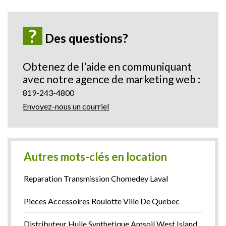
?
Des questions?
Obtenez de l’aide en communiquant
avec notre agence de marketing web :
819-243-4800
Envoyez-nous un courriel
Autres mots-clés en location
Reparation Transmission Chomedey Laval
Pieces Accessoires Roulotte Ville De Quebec
Distributeur Huile Synthetique Amsoil West Island