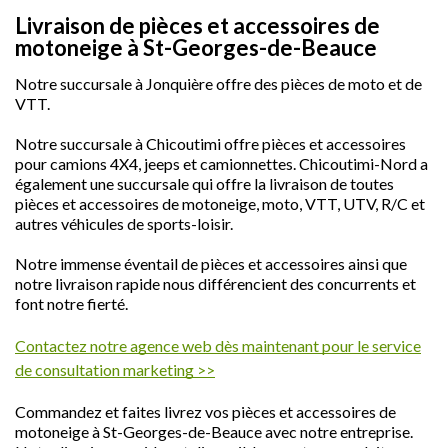
Livraison de pièces et accessoires de
motoneige à St-Georges-de-Beauce
Notre succursale à Jonquière offre des pièces de moto et de
VTT.
Notre succursale à Chicoutimi offre pièces et accessoires
pour camions 4X4, jeeps et camionnettes. Chicoutimi-Nord a
également une succursale qui offre la livraison de toutes
pièces et accessoires de motoneige, moto, VTT, UTV, R/C et
autres véhicules de sports-loisir.
Notre immense éventail de pièces et accessoires ainsi que
notre livraison rapide nous différencient des concurrents et
font notre fierté.
Contactez notre agence web dès maintenant pour le service
de consultation marketing >>
Commandez et faites livrez vos pièces et accessoires de
motoneige à St-Georges-de-Beauce avec notre entreprise.