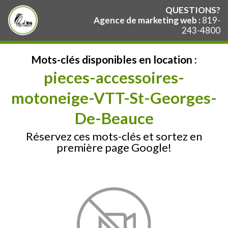
QUESTIONS?
Agence de marketing web :
819-
243-4800
Mots-clés disponibles en location :
pieces-accessoires-
motoneige-VTT-St-Georges-
De-Beauce
Réservez ces mots-clés et sortez en
première page Google!