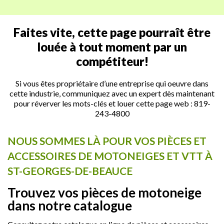
Faites vite, cette page pourraît être
louée à tout moment par un
compétiteur!
Si vous êtes propriétaire d’une entreprise qui oeuvre dans
cette industrie, communiquez avec un expert dès maintenant
pour réverver les mots-clés et louer cette page web :
819-
243-4800
NOUS SOMMES LÀ POUR VOS PIÈCES ET
ACCESSOIRES DE MOTONEIGES ET VTT À
ST-GEORGES-DE-BEAUCE
Trouvez vos pièces de motoneige
dans notre catalogue