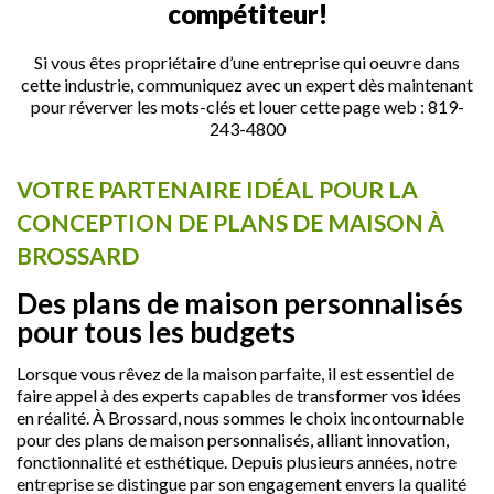
compétiteur!
Si vous êtes propriétaire d’une entreprise qui oeuvre dans
cette industrie, communiquez avec un expert dès maintenant
pour réverver les mots-clés et louer cette page web :
819-
243-4800
VOTRE PARTENAIRE IDÉAL POUR LA
CONCEPTION DE PLANS DE MAISON À
BROSSARD
Des plans de maison personnalisés
pour tous les budgets
Lorsque vous rêvez de la maison parfaite, il est essentiel de
faire appel à des experts capables de transformer vos idées
en réalité. À Brossard, nous sommes le choix incontournable
pour des plans de maison personnalisés, alliant innovation,
fonctionnalité et esthétique. Depuis plusieurs années, notre
entreprise se distingue par son engagement envers la qualité