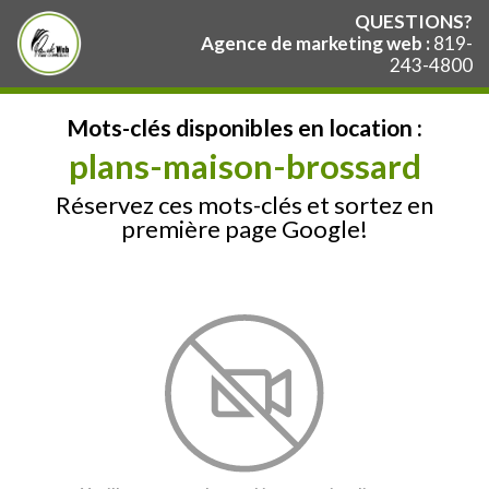
QUESTIONS?
Agence de marketing web :
819-
243-4800
Mots-clés disponibles en location :
plans-maison-brossard
Réservez ces mots-clés et sortez en
première page Google!