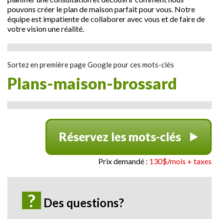
pouvons créer le plan de maison parfait pour vous. Notre
équipe est impatiente de collaborer avec vous et de faire de
votre vision une réalité.
Sortez en première page Google pour ces mots-clés
plans-maison-brossard
Réservez les mots-clés
Prix demandé :
130$/mois + taxes
?
Des questions?