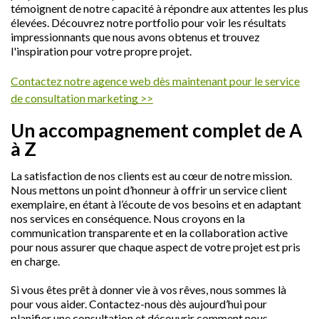
témoignent de notre capacité à répondre aux attentes les plus
élevées. Découvrez notre portfolio pour voir les résultats
impressionnants que nous avons obtenus et trouvez
l'inspiration pour votre propre projet.
Contactez notre agence web dès maintenant pour le service
de consultation marketing >>
Un accompagnement complet de A
à Z
La satisfaction de nos clients est au cœur de notre mission.
Nous mettons un point d’honneur à offrir un service client
exemplaire, en étant à l’écoute de vos besoins et en adaptant
nos services en conséquence. Nous croyons en la
communication transparente et en la collaboration active
pour nous assurer que chaque aspect de votre projet est pris
en charge.
Si vous êtes prêt à donner vie à vos rêves, nous sommes là
pour vous aider. Contactez-nous dès aujourd’hui pour
planifier une consultation et découvrir comment nous