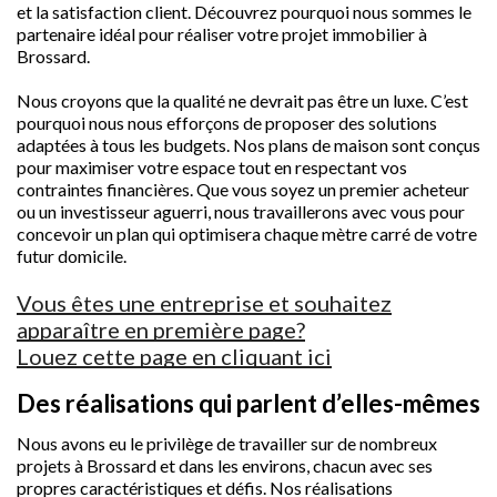
et la satisfaction client. Découvrez pourquoi nous sommes le
partenaire idéal pour réaliser votre projet immobilier à
Brossard.
Nous croyons que la qualité ne devrait pas être un luxe. C’est
pourquoi nous nous efforçons de proposer des solutions
adaptées à tous les budgets. Nos plans de maison sont conçus
pour maximiser votre espace tout en respectant vos
contraintes financières. Que vous soyez un premier acheteur
ou un investisseur aguerri, nous travaillerons avec vous pour
concevoir un plan qui optimisera chaque mètre carré de votre
futur domicile.
Vous êtes une entreprise et souhaitez
apparaître en première page?
Louez cette page en cliquant ici
Des réalisations qui parlent d’elles-mêmes
Nous avons eu le privilège de travailler sur de nombreux
projets à Brossard et dans les environs, chacun avec ses
propres caractéristiques et défis. Nos réalisations