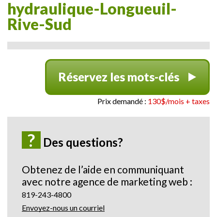
hydraulique-Longueuil-
Rive-Sud
Réservez les mots-clés
Prix demandé :
130$/mois + taxes
?
Des questions?
Obtenez de l’aide en communiquant
avec notre agence de marketing web :
819-243-4800
Envoyez-nous un courriel