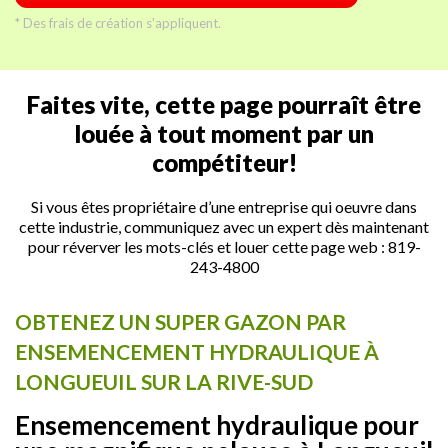
* Des frais de création s'appliquent.
Faites vite, cette page pourraît être
louée à tout moment par un
compétiteur!
Si vous êtes propriétaire d’une entreprise qui oeuvre dans
cette industrie, communiquez avec un expert dès maintenant
pour réverver les mots-clés et louer cette page web :
819-
243-4800
OBTENEZ UN SUPER GAZON PAR
ENSEMENCEMENT HYDRAULIQUE À
LONGUEUIL SUR LA RIVE-SUD
Ensemencement hydraulique pour