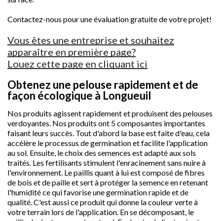
Contactez-nous pour une évaluation gratuite de votre projet!
Vous êtes une entreprise et souhaitez
apparaître en première page?
Louez cette page en cliquant ici
Obtenez une pelouse rapidement et de
façon écologique à Longueuil
Nos produits agissent rapidement et produisent des pelouses
verdoyantes. Nos produits ont 5 composantes importantes
faisant leurs succès. Tout d'abord la base est faite d'eau, cela
accélère le processus de germination et facilite l'application
au sol. Ensuite, le choix des semences est adapté aux sols
traités. Les fertilisants stimulent l'enracinement sans nuire à
l'environnement. Le paillis quant à lui est composé de fibres
de bois et de paille et sert à protéger la semence en retenant
l'humidité ce qui favorise une germination rapide et de
qualité. C'est aussi ce produit qui donne la couleur verte à
votre terrain lors de l'application. En se décomposant, le