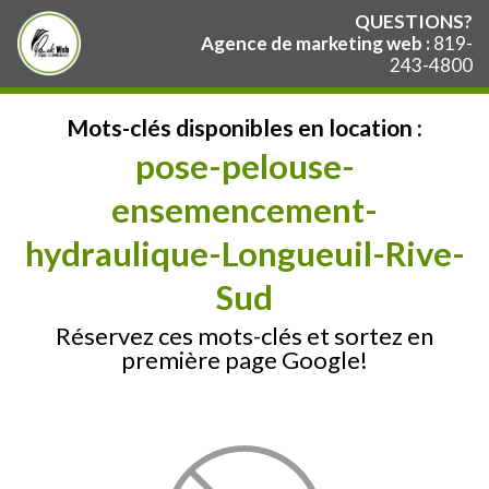
QUESTIONS?
Agence de marketing web :
819-
243-4800
Mots-clés disponibles en location :
pose-pelouse-
ensemencement-
hydraulique-Longueuil-Rive-
Sud
Réservez ces mots-clés et sortez en
première page Google!