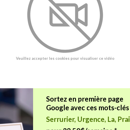
Veuillez accepter les cookies pour visualiser ce vidéo
Sortez en première page
Google avec ces mots-clés 
Serrurier, Urgence, La, Pra