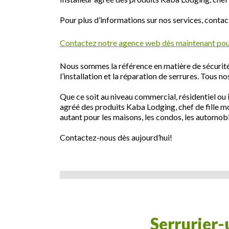
Pour plus d’informations sur nos services, conta
Contactez notre agence web dès maintenant pour
Nous sommes la référence en matière de sécurité s
l’installation et la réparation de serrures. Tous 
Que ce soit au niveau commercial, résidentiel ou 
agréé des produits Kaba Lodging, chef de fille mo
autant pour les maisons, les condos, les automob
Contactez-nous dès aujourd’hui!
serrurier