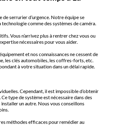
e de serrurier d’urgence. Notre équipe se
 de la technologie comme des systèmes de caméra.
tifs. Vous n’arrivez plus à rentrer chez vous ou
’expertise nécessaires pour vous aider.
 équipement et nos connaissances ne cessent de
 les clés automobiles, les coffres-forts, etc.
ondant à votre situation dans un délai rapide.
viduelles. Cependant, il est impossible d’obtenir
fet. Ce type de système est nécessaire dans des
installer un autre. Nous vous conseillons
oins.
autres méthodes efficaces pour remédier au