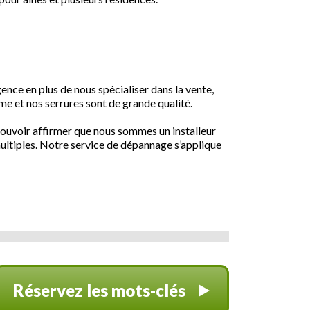
ence en plus de nous spécialiser dans la vente,
rme et nos serrures sont de grande qualité.
 pouvoir affirmer que nous sommes un installeur
multiples. Notre service de dépannage s’applique
Réservez les mots-clés