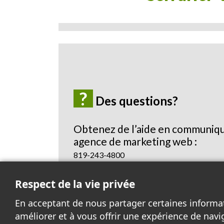
?
Des questions?
Obtenez de l’aide en communiqu
agence de marketing web :
819-243-4800
Envoyez-nous un courriel
Respect de la vie privée
En acceptant de nous partager certaines informa
améliorer et à vous offrir une expérience de navi