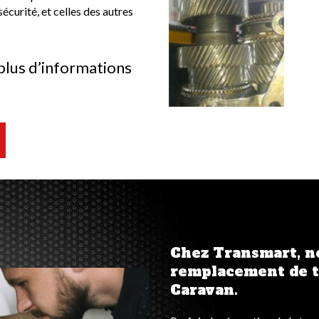
écurité, et celles des autres
lus d’informations
Chez Transmart, n
remplacement de t
Caravan.