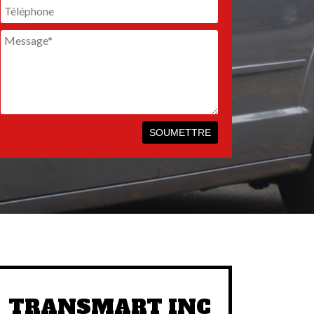
TRANSMART INC