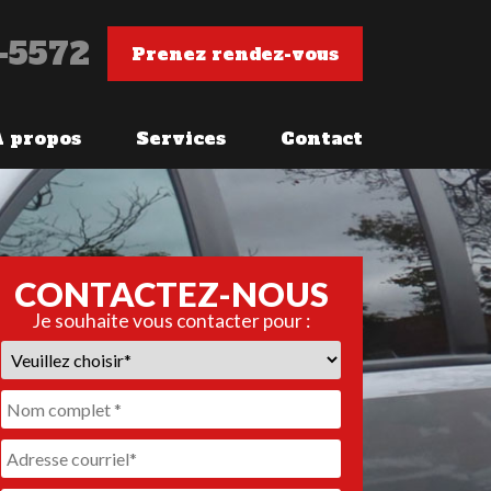
-5572
Prenez rendez-vous
À propos
Services
Contact
CONTACTEZ-NOUS
Je souhaite vous contacter pour :