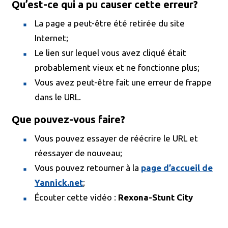
Qu’est-ce qui a pu causer cette erreur?
La page a peut-être été retirée du site
Internet;
Le lien sur lequel vous avez cliqué était
probablement vieux et ne fonctionne plus;
Vous avez peut-être fait une erreur de frappe
dans le URL.
Que pouvez-vous faire?
Vous pouvez essayer de réécrire le URL et
réessayer de nouveau;
Vous pouvez retourner à la
page d’accueil de
Yannick.net
;
Écouter cette vidéo :
Rexona-Stunt City