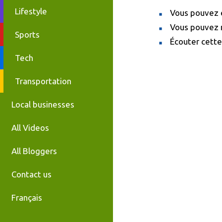
Lifestyle
Vous pouvez e
Vous pouvez r
Sports
Écouter cette
Tech
Transportation
Local businesses
All Videos
All Bloggers
Contact us
Français