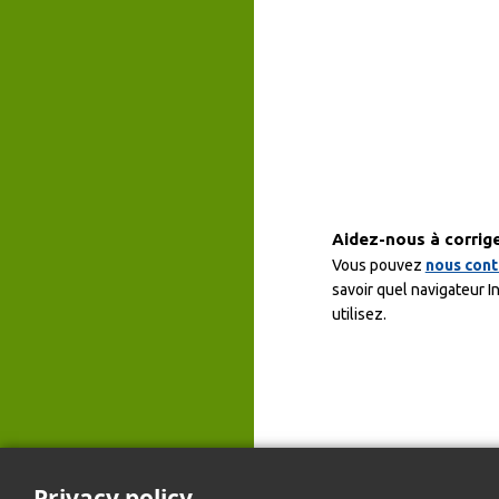
Aidez-nous à corrige
Vous pouvez
nous cont
savoir quel navigateur I
utilisez.
Privacy policy