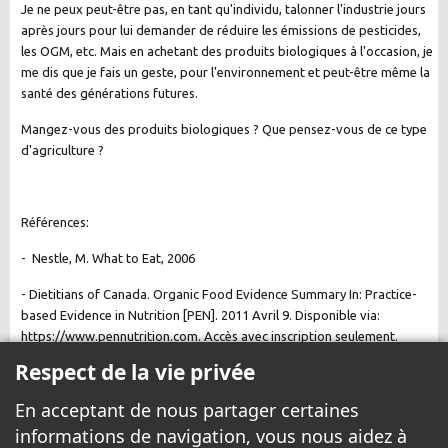
Je ne peux peut-être pas, en tant qu'individu, talonner l'industrie jours
après jours pour lui demander de réduire les émissions de pesticides,
les OGM, etc. Mais en achetant des produits biologiques à l'occasion, je
me dis que je fais un geste, pour l'environnement et peut-être même la
santé des générations futures.
Mangez-vous des produits biologiques ? Que pensez-vous de ce type
d'agriculture ?
Références:
- Nestle, M. What to Eat, 2006
- Dietitians of Canada. Organic Food Evidence Summary In: Practice-
based Evidence in Nutrition [PEN]. 2011 Avril 9. Disponible via:
https://www.pennutrition.com. Accès avec inscription seulement.
Respect de la vie privée
En acceptant de nous partager certaines
informations de navigation, vous nous aidez à