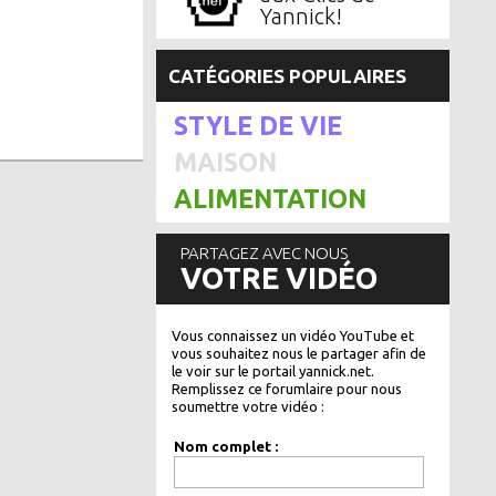
Yannick!
CATÉGORIES POPULAIRES
STYLE DE VIE
MAISON
ALIMENTATION
PARTAGEZ AVEC NOUS
VOTRE VIDÉO
Vous connaissez un vidéo YouTube et
vous souhaitez nous le partager afin de
le voir sur le portail yannick.net.
Remplissez ce forumlaire pour nous
soumettre votre vidéo :
Nom complet :