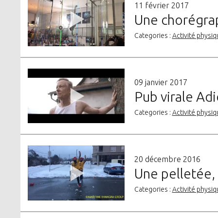
11 février 2017
Une chorégrap
Categories :
Activité physiq
09 janvier 2017
Pub virale Ad
Categories :
Activité physiq
20 décembre 2016
Une pelletée,
Categories :
Activité physiq