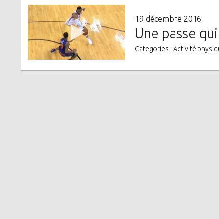
19 décembre 2016
Une passe qui 
Categories :
Activité physiq