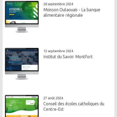
26 septembre 2024
Moisson Outaouais - La banque
alimentaire régionale
12 septembre 2024
Institut du Savoir Montfort
27 août 2024
Conseil des écoles catholiques du
Centre-Est