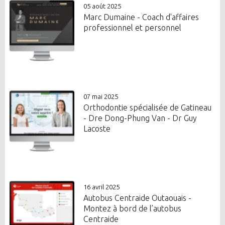
05 août 2025
Marc Dumaine - Coach d'affaires
professionnel et personnel
07 mai 2025
Orthodontie spécialisée de Gatineau
- Dre Dong-Phung Van - Dr Guy
Lacoste
16 avril 2025
Autobus Centraide Outaouais -
Montez à bord de l’autobus
Centraide