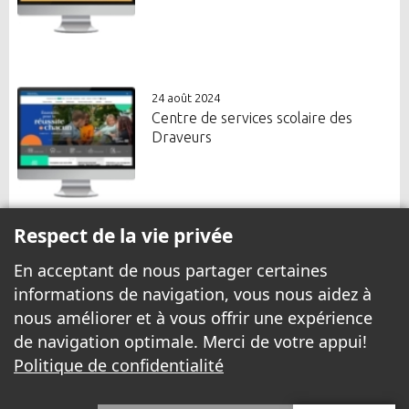
24 août 2024
Centre de services scolaire des
Draveurs
Respect de la vie privée
En acceptant de nous partager certaines
informations de navigation, vous nous aidez à
nous améliorer et à vous offrir une expérience
de navigation optimale. Merci de votre appui!
Politique de confidentialité
© 1999 - 2026 Yannick.net Tous droits réservés.
Avis légal
|
Politique de confidentialité