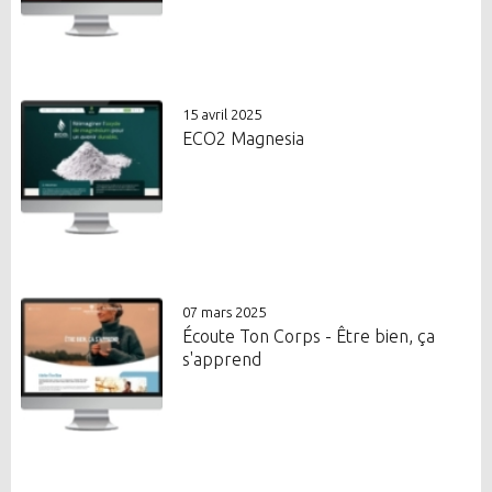
15 avril 2025
ECO2 Magnesia
07 mars 2025
Écoute Ton Corps - Être bien, ça
s'apprend