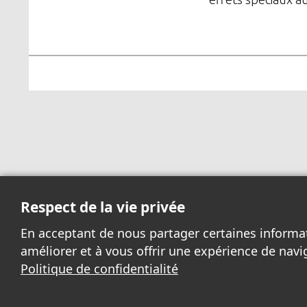
Respect de la vie privée
En acceptant de nous partager certaines informa
améliorer et à vous offrir une expérience de navi
Politique de confidentialité