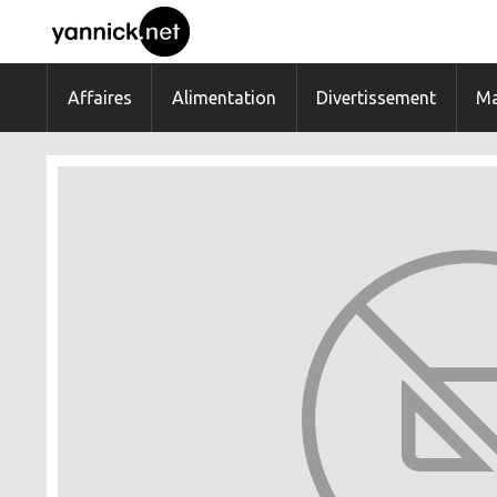
Affaires
Alimentation
Divertissement
Ma