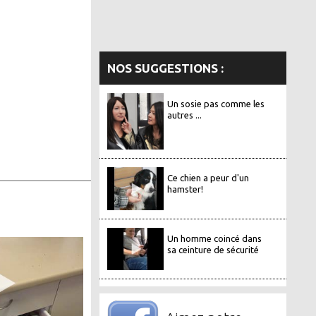
NOS SUGGESTIONS :
Un sosie pas comme les
autres ...
Ce chien a peur d'un
hamster!
Un homme coincé dans
sa ceinture de sécurité