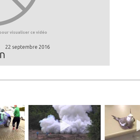
pour visualiser ce vidéo
22 septembre 2016
on