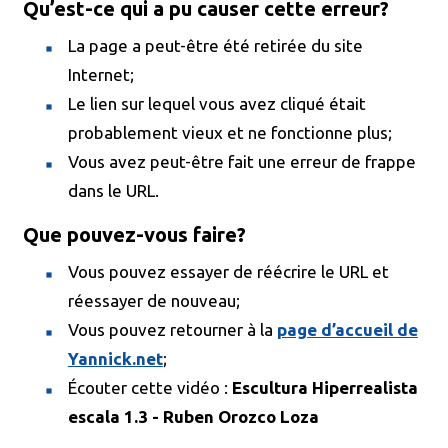
Qu’est-ce qui a pu causer cette erreur?
La page a peut-être été retirée du site
Internet;
Le lien sur lequel vous avez cliqué était
probablement vieux et ne fonctionne plus;
Vous avez peut-être fait une erreur de frappe
dans le URL.
Que pouvez-vous faire?
Vous pouvez essayer de réécrire le URL et
réessayer de nouveau;
Vous pouvez retourner à la
page d’accueil de
Yannick.net
;
Écouter cette vidéo :
Escultura Hiperrealista
escala 1.3 - Ruben Orozco Loza