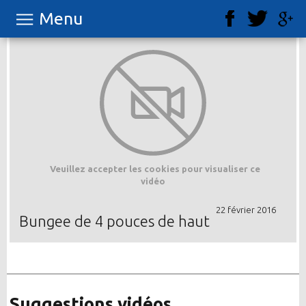
Menu
Veuillez accepter les cookies pour visualiser ce
vidéo
22 février 2016
Bungee de 4 pouces de haut
Suggestions vidéos