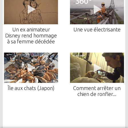
Un ex animateur
Une vue électrisante
Disney rend hommage
à sa femme décédée
Île aux chats (Japon)
Comment arrêter un
chien de ronfler...