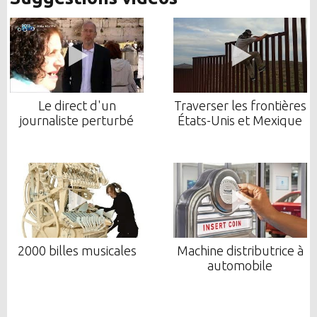
Le direct d'un
Traverser les frontières
journaliste perturbé
États-Unis et Mexique
2000 billes musicales
Machine distributrice à
automobile