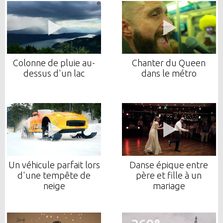
Colonne de pluie au-
Chanter du Queen
dessus d'un lac
dans le métro
Un véhicule parfait lors
Danse épique entre
d'une tempête de
père et fille à un
neige
mariage