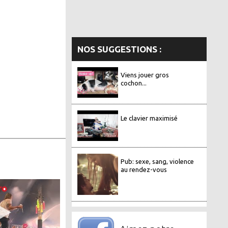
NOS SUGGESTIONS :
Viens jouer gros
cochon...
Le clavier maximisé
Pub: sexe, sang, violence
au rendez-vous