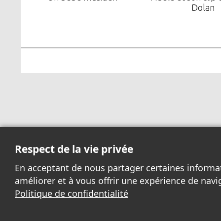
Dolan
Respect de la vie privée
En acceptant de nous partager certaines informa
améliorer et à vous offrir une expérience de navi
Politique de confidentialité