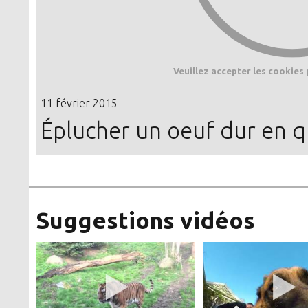
Veuillez accepter les cookies 
11 février 2015
Éplucher un oeuf dur en 
Suggestions vidéos