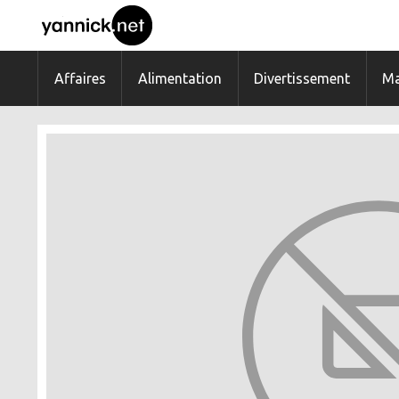
Affaires
Alimentation
Divertissement
Ma