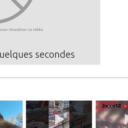
pour visualiser ce vidéo
quelques secondes