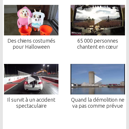
Des chiens costumés
65 000 personnes
pour Halloween
chantent en cœur
Il survit à un accident
Quand la démolition ne
spectaculaire
va pas comme prévue