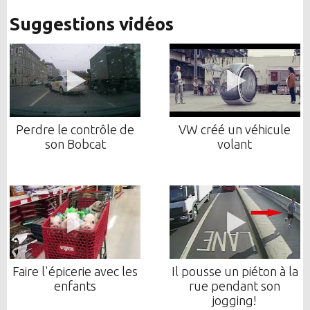
Suggestions vidéos
Perdre le contrôle de
VW créé un véhicule
son Bobcat
volant
Faire l'épicerie avec les
Il pousse un piéton à la
enfants
rue pendant son
jogging!