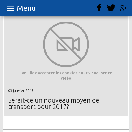
Menu
Veuillez accepter les cookies pour visualiser ce
vidéo
03 janvier 2017
Serait-ce un nouveau moyen de
transport pour 2017?