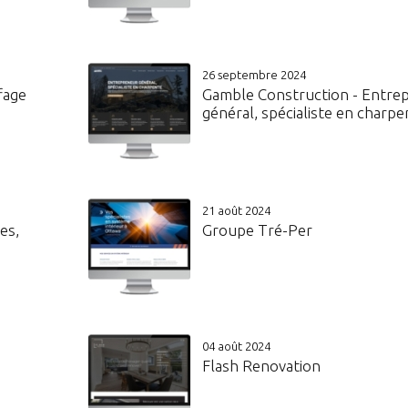
26 septembre 2024
fage
Gamble Construction - Entre
général, spécialiste en charpe
21 août 2024
es,
Groupe Tré-Per
04 août 2024
Flash Renovation