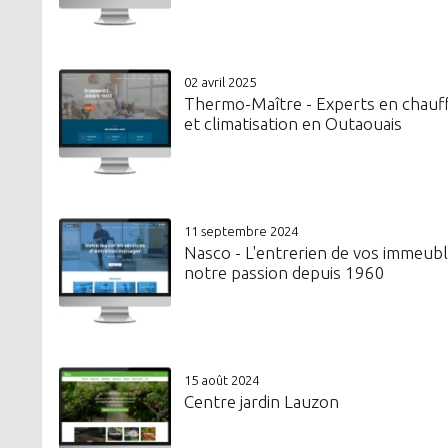
02 avril 2025
Thermo-Maître - Experts en chauf
et climatisation en Outaouais
11 septembre 2024
Nasco - L'entrerien de vos immeubl
notre passion depuis 1960
15 août 2024
Centre jardin Lauzon