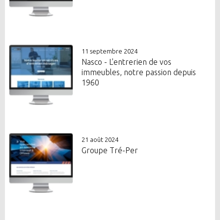
11 septembre 2024
Nasco - L'entrerien de vos
immeubles, notre passion depuis
1960
21 août 2024
Groupe Tré-Per