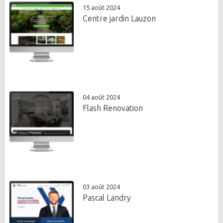
15 août 2024
Centre jardin Lauzon
04 août 2024
Flash Renovation
03 août 2024
Pascal Landry