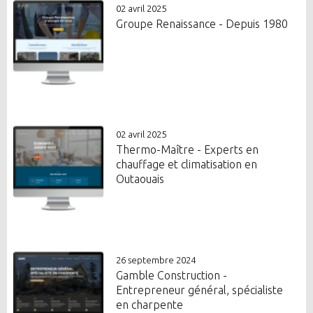
02 avril 2025
Groupe Renaissance - Depuis 1980
02 avril 2025
Thermo-Maître - Experts en
chauffage et climatisation en
Outaouais
26 septembre 2024
Gamble Construction -
Entrepreneur général, spécialiste
en charpente