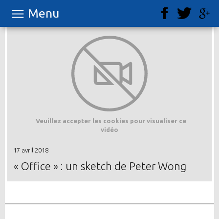
Menu
Veuillez accepter les cookies pour visualiser ce
vidéo
17 avril 2018
« Office » : un sketch de Peter Wong