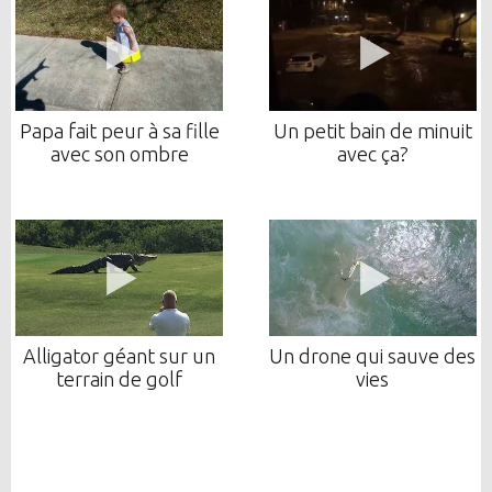
Papa fait peur à sa fille
Un petit bain de minuit
avec son ombre
avec ça?
Alligator géant sur un
Un drone qui sauve des
terrain de golf
vies