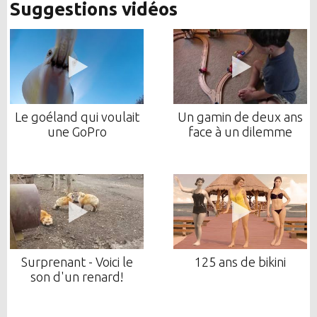
Suggestions vidéos
Le goéland qui voulait
Un gamin de deux ans
une GoPro
face à un dilemme
Surprenant - Voici le
125 ans de bikini
son d'un renard!