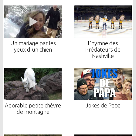
Un mariage par les
L'hymne des
yeux d'un chien
Prédateurs de
Nashville
Adorable petite chèvre
Jokes de Papa
de montagne